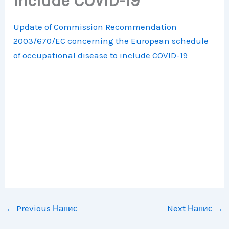
include COVID-19
Update of Commission Recommendation
2003/670/EC concerning the European schedule
of occupational disease to include COVID-19
←
Previous Напис
Next Напис
→