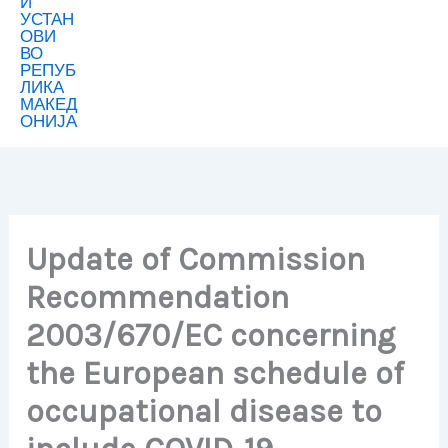
Update of Commission
Recommendation
2003/670/EC concerning
the European schedule of
occupational disease to