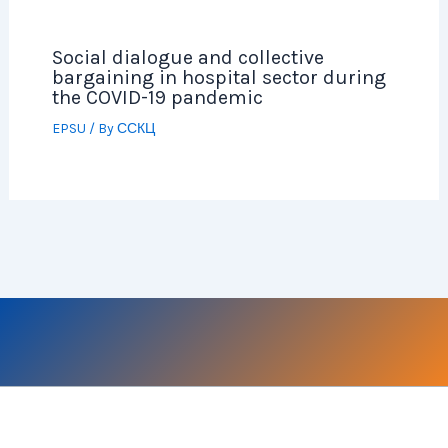
Social dialogue and collective
bargaining in hospital sector during
the COVID-19 pandemic
EPSU
/ By
ССКЦ