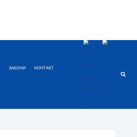
ЗАКОНИ
КОНТАКТ
Searc