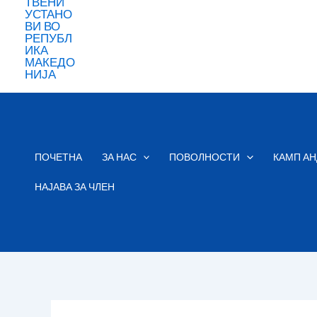
ПОЧЕТНА
ЗА НАС
ПОВОЛНОСТИ
КАМП АН
НАЈАВА ЗА ЧЛЕН