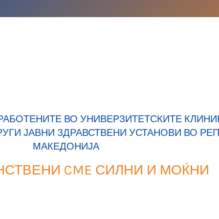
РАБОТЕНИТЕ ВО УНИВЕРЗИТЕТСКИТЕ КЛИНИК
РУГИ ЈАВНИ ЗДРАВСТВЕНИ УСТАНОВИ ВО РЕ
МАКЕДОНИЈА
НСТВЕНИ CME СИЛНИ И МОЌНИ