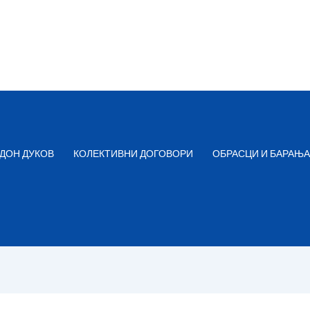
ДОН ДУКОВ
КОЛЕКТИВНИ ДОГОВОРИ
ОБРАСЦИ И БАРАЊА