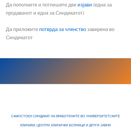
Да пополните и потпишете две
изјави
(една за
продавачот и една за Синдикатот)
Да приложите
потврда за членство
заверена во
Синдикатот
САМОСТОЕН СИНДИКАТ НА ВРАБОТЕНИТЕ ВО УНИВЕРЗИТЕТСКИТЕ
КЛИНИКИ, ЦЕНТРИ, КЛИНИЧКИ БОЛНИЦИ И ДРУГИ ЈАВНИ