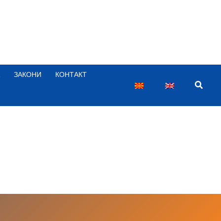
ЗАКОНИ
КОНТАКТ
Searc