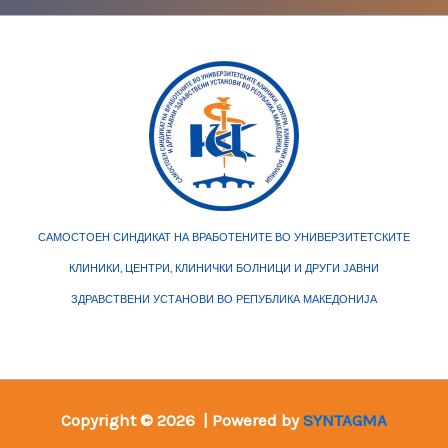
САМОСТОЕН СИНДИКАТ НА ВРАБОТЕНИТЕ ВО УНИВЕРЗИТЕТСКИТЕ
КЛИНИКИ, ЦЕНТРИ, КЛИНИЧКИ БОЛНИЦИ И ДРУГИ ЈАВНИ
ЗДРАВСТВЕНИ УСТАНОВИ ВО РЕПУБЛИКА МАКЕДОНИЈА
Copyright © 2026 | Powered by
SYNTAGMA