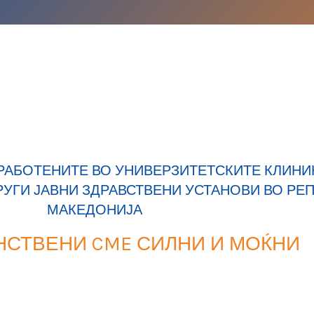
РАБОТЕНИТЕ ВО УНИВЕРЗИТЕТСКИТЕ КЛИНИК
РУГИ ЈАВНИ ЗДРАВСТВЕНИ УСТАНОВИ ВО РЕ
МАКЕДОНИЈА
НСТВЕНИ CME СИЛНИ И МОЌНИ