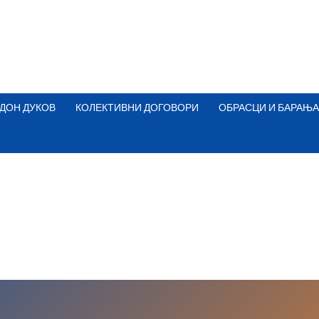
ДОН ДУКОВ
КОЛЕКТИВНИ ДОГОВОРИ
ОБРАСЦИ И БАРАЊА