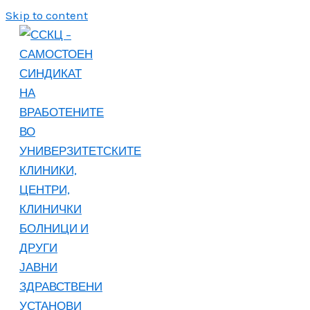
Skip to content