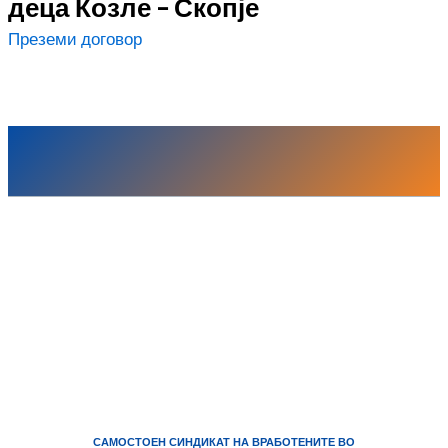
деца Козле – Скопје
Преземи договор
САМОСТОЕН СИНДИКАТ НА ВРАБОТЕНИТЕ ВО