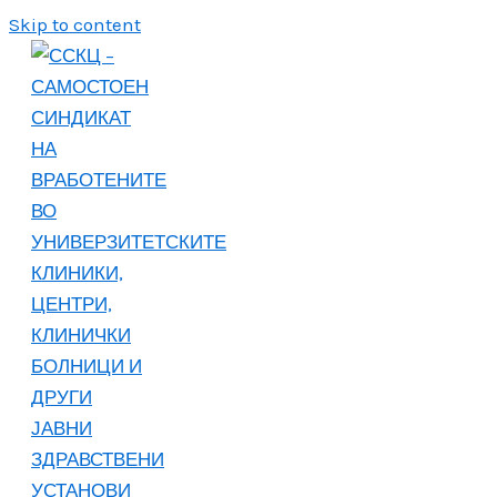
Skip to content