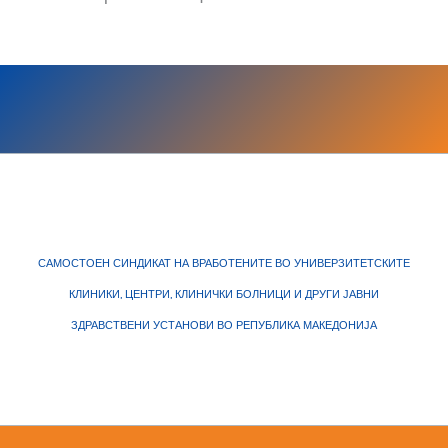
САМОСТОЕН СИНДИКАТ НА ВРАБОТЕНИТЕ ВО УНИВЕРЗИТЕТСКИТЕ
КЛИНИКИ, ЦЕНТРИ, КЛИНИЧКИ БОЛНИЦИ И ДРУГИ ЈАВНИ
ЗДРАВСТВЕНИ УСТАНОВИ ВО РЕПУБЛИКА МАКЕДОНИЈА