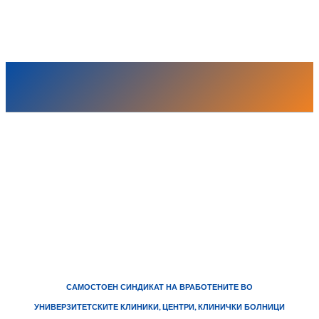
САМОСТОЕН СИНДИКАТ НА ВРАБОТЕНИТЕ ВО
УНИВЕРЗИТЕТСКИТЕ КЛИНИКИ, ЦЕНТРИ, КЛИНИЧКИ БОЛНИЦИ