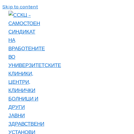
Skip to content