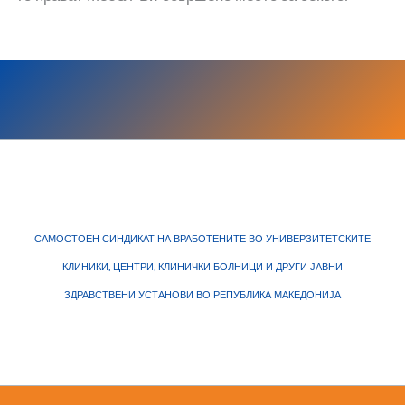
САМОСТОЕН СИНДИКАТ НА ВРАБОТЕНИТЕ ВО УНИВЕРЗИТЕТСКИТЕ
КЛИНИКИ, ЦЕНТРИ, КЛИНИЧКИ БОЛНИЦИ И ДРУГИ ЈАВНИ
ЗДРАВСТВЕНИ УСТАНОВИ ВО РЕПУБЛИКА МАКЕДОНИЈА