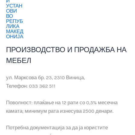
ПРОИЗВОДСТВО И ПРОДАЖБА НА
МЕБЕЛ
ул. Марксова бр. 23, 2310 Виница,
Телефон: 033 362 511
Поволност: плаќање на 12 рати со 0,5% месечна
камата; минимум рата изнесува 2500 денари.
Потребна документација за да ја користите