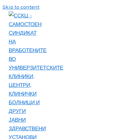
Skip to content