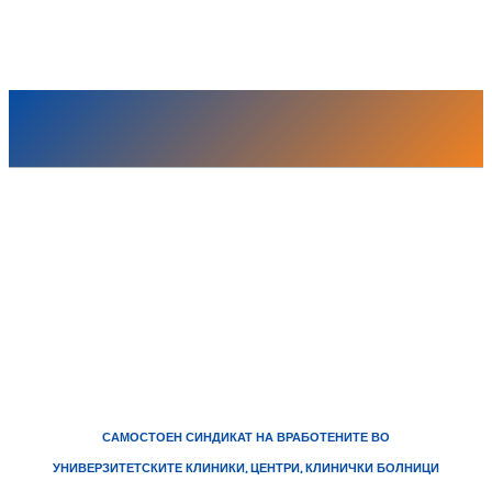
САМОСТОЕН СИНДИКАТ НА ВРАБОТЕНИТЕ ВО
УНИВЕРЗИТЕТСКИТЕ КЛИНИКИ, ЦЕНТРИ, КЛИНИЧКИ БОЛНИЦИ