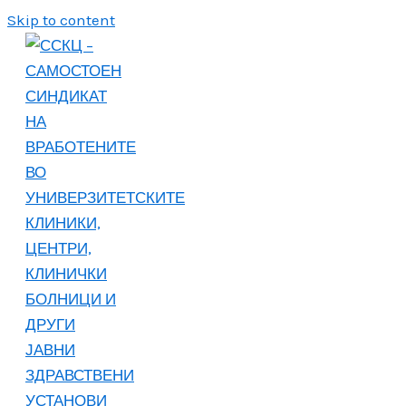
Skip to content