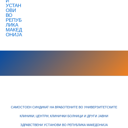
САМОСТОЕН СИНДИКАТ НА ВРАБОТЕНИТЕ ВО УНИВЕРЗИТЕТСКИТЕ
КЛИНИКИ, ЦЕНТРИ, КЛИНИЧКИ БОЛНИЦИ И ДРУГИ ЈАВНИ
ЗДРАВСТВЕНИ УСТАНОВИ ВО РЕПУБЛИКА МАКЕДОНИЈА