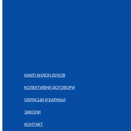
КАМП АНДОН ДУКОВ
КОЛЕКТИВНИ ДОГОВОРИ
ОБРАСЦИ И БАРАЊА
ЗАКОНИ
КОНТАКТ