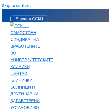
Skip to content
Е-пошта ССКЦ