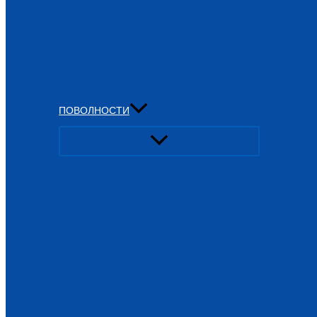
ПОВОЛНОСТИ