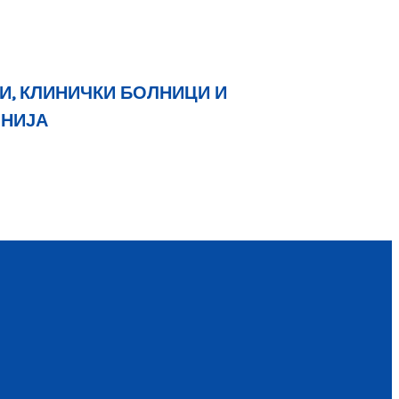
И, КЛИНИЧКИ БОЛНИЦИ И
ОНИЈА