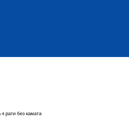
 4 рати без камата