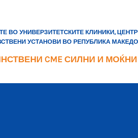
Е ВО УНИВЕРЗИТЕТСКИТЕ КЛИНИКИ, ЦЕНТР
ВСТВЕНИ УСТАНОВИ ВО РЕПУБЛИКА МАКЕД
НСТВЕНИ CME СИЛНИ И МОЌНИ