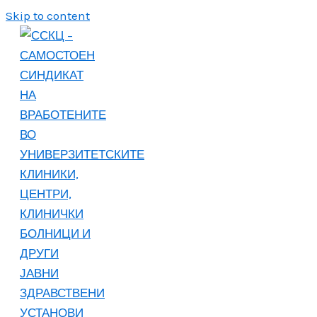
Skip to content