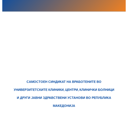
САМОСТОЕН СИНДИКАТ НА ВРАБОТЕНИТЕ ВО
УНИВЕРЗИТЕТСКИТЕ КЛИНИКИ, ЦЕНТРИ, КЛИНИЧКИ БОЛНИЦИ
И ДРУГИ ЈАВНИ ЗДРАВСТВЕНИ УСТАНОВИ ВО РЕПУБЛИКА
МАКЕДОНИЈА