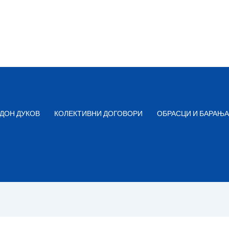
ДОН ДУКОВ
КОЛЕКТИВНИ ДОГОВОРИ
ОБРАСЦИ И БАРАЊА