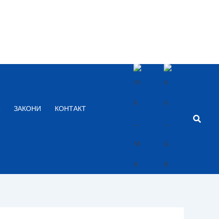
ЗАКОНИ
КОНТАКТ
Searc