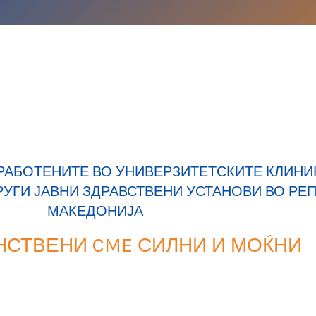
РАБОТЕНИТЕ ВО УНИВЕРЗИТЕТСКИТЕ КЛИНИК
РУГИ ЈАВНИ ЗДРАВСТВЕНИ УСТАНОВИ ВО РЕ
МАКЕДОНИЈА
НСТВЕНИ CME СИЛНИ И МОЌНИ