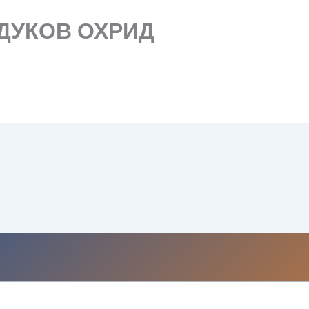
 ДУКОВ ОХРИД