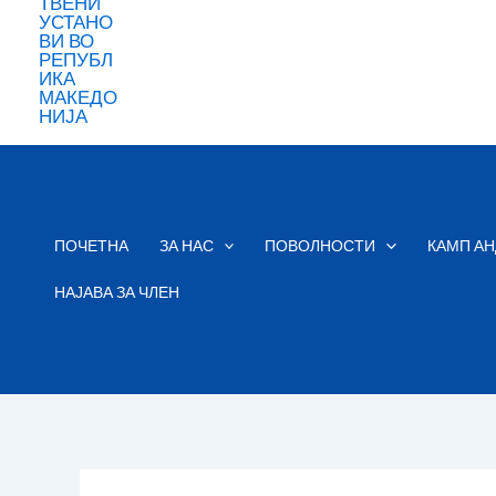
ПОЧЕТНА
ЗА НАС
ПОВОЛНОСТИ
КАМП АН
НАЈАВА ЗА ЧЛЕН