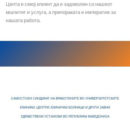
Целта е секој клиент да е задоволен со нашиот
квалитет и услуга, а препораката е императив за
нашата работа.
САМОСТОЕН СИНДИКАТ НА ВРАБОТЕНИТЕ ВО УНИВЕРЗИТЕТСКИТЕ
КЛИНИКИ, ЦЕНТРИ, КЛИНИЧКИ БОЛНИЦИ И ДРУГИ ЈАВНИ
ЗДРАВСТВЕНИ УСТАНОВИ ВО РЕПУБЛИКА МАКЕДОНИЈА