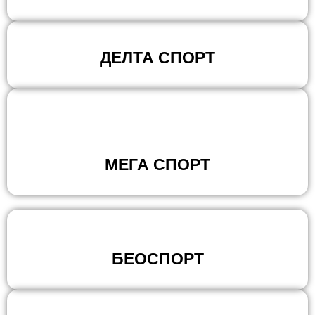
ДЕЛТА СПОРТ
МЕГА СПОРТ
БЕОСПОРТ