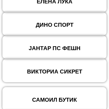
ЕЛЕНА ЛУКА
ДИНО СПОРТ
ЈАНТАР ПС ФЕШН
ВИКТОРИА СИКРЕТ
САМОИЛ БУТИК