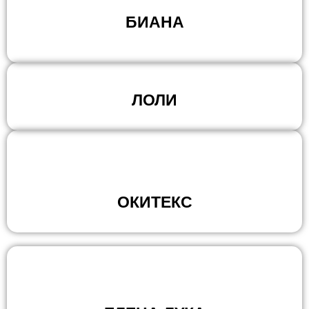
БИАНА
ЛОЛИ
ОКИТЕКС