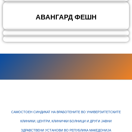
АВАНГАРД ФЕШН
САМОСТОЕН СИНДИКАТ НА ВРАБОТЕНИТЕ ВО УНИВЕРЗИТЕТСКИТЕ
КЛИНИКИ, ЦЕНТРИ, КЛИНИЧКИ БОЛНИЦИ И ДРУГИ ЈАВНИ
ЗДРАВСТВЕНИ УСТАНОВИ ВО РЕПУБЛИКА МАКЕДОНИЈА