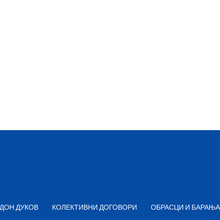
ДОН ДУКОВ
КОЛЕКТИВНИ ДОГОВОРИ
ОБРАСЦИ И БАРАЊА