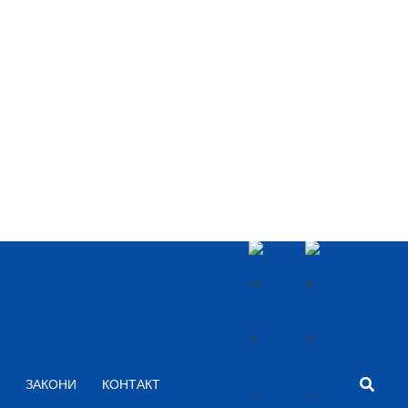
Searc
ЗАКОНИ
КОНТАКТ