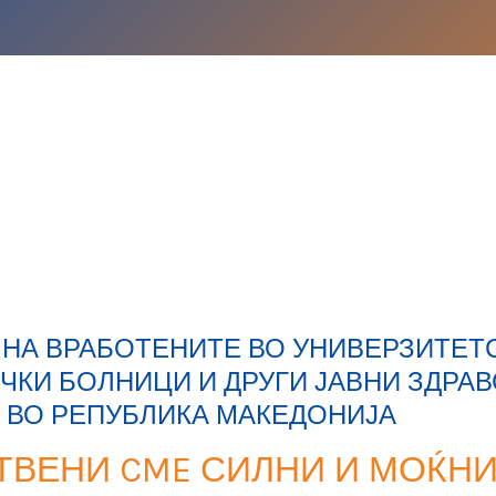
НА ВРАБОТЕНИТЕ ВО УНИВЕРЗИТЕТ
ИЧКИ БОЛНИЦИ И ДРУГИ ЈАВНИ ЗДРА
 ВО РЕПУБЛИКА МАКЕДОНИЈА
ТВЕНИ CME СИЛНИ И МОЌН