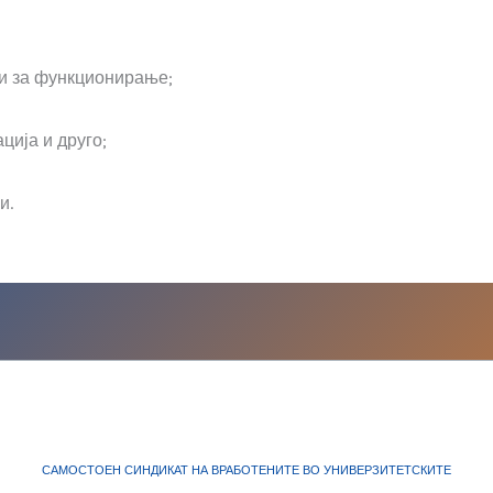
ви за функционирање;
ција и друго;
и.
САМОСТОЕН СИНДИКАТ НА ВРАБОТЕНИТЕ ВО УНИВЕРЗИТЕТСКИТЕ