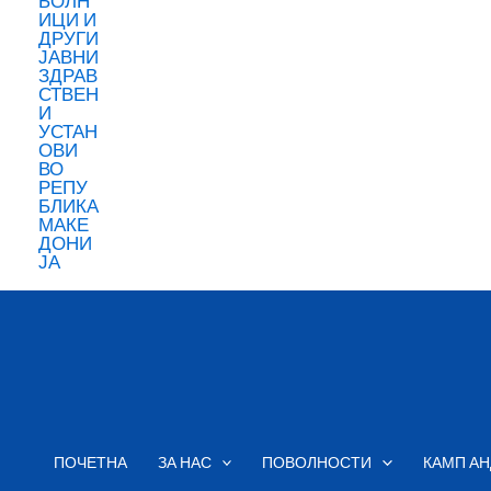
ПОЧЕТНА
ЗА НАС
ПОВОЛНОСТИ
КАМП АН