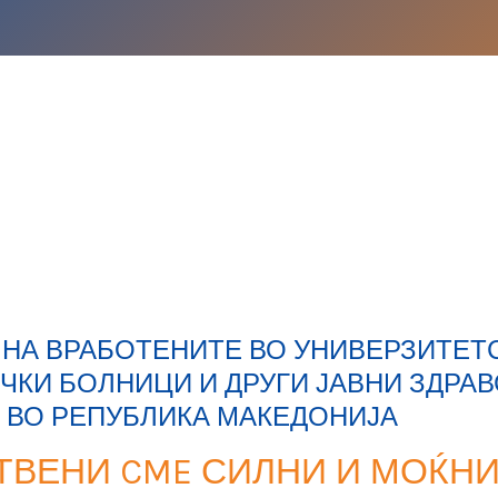
НА ВРАБОТЕНИТЕ ВО УНИВЕРЗИТЕТ
ИЧКИ БОЛНИЦИ И ДРУГИ ЈАВНИ ЗДРА
 ВО РЕПУБЛИКА МАКЕДОНИЈА
ТВЕНИ CME СИЛНИ И МОЌН