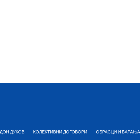
ДОН ДУКОВ
КОЛЕКТИВНИ ДОГОВОРИ
ОБРАСЦИ И БАРАЊА