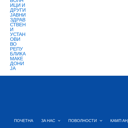
ПОЧЕТНА
ЗА НАС
ПОВОЛНОСТИ
КАМП АН