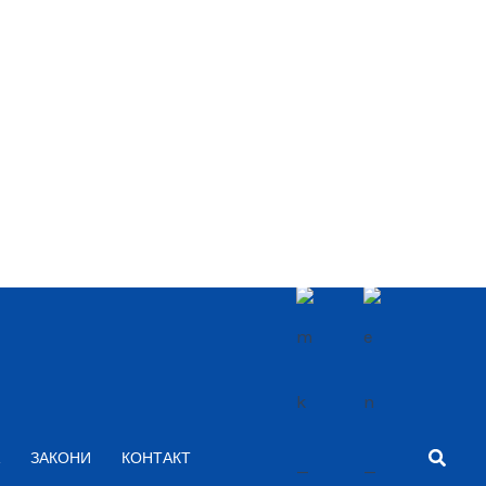
Searc
ЗАКОНИ
КОНТАКТ