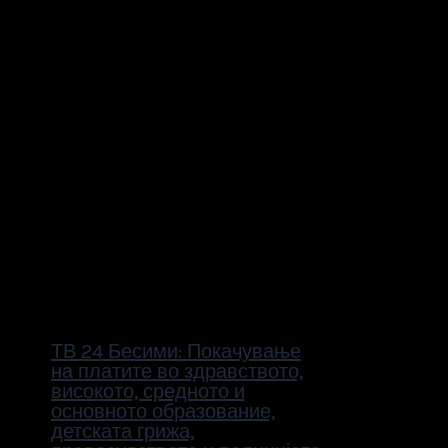
←
Previous Напис
Next Напис
→
ТВ 24 Бесими: Покачување
на платите во здравството,
високото, средното и
основното образование,
детската грижа,