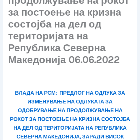
продолжување на рокот
за постоење на кризна
состојба на дел од
територијата на
Република Северна
Македонија 06.06.2022
ВЛАДА НА РСМ:
ПРЕДЛОГ НА ОДЛУКА
ЗА
ИЗМЕНУВАЊЕ НА ОДЛУКАТА ЗА
ОДОБРУВАЊЕ НА ПРОДОЛЖУВАЊЕ НА
РОКОТ ЗА ПОСТОЕЊЕ НА
КРИЗНА СОСТОЈБА
НА ДЕЛ ОД ТЕРИТОРИЈАТА НА РЕПУБЛИКА
СЕВЕРНА МАКЕДОНИЈА, ЗАРАДИ
ВИСОК