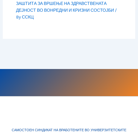
ЗАШТИТА ЗА ВРШЕЊЕ НА ЗДРАВСТВЕНАТА
ДЕЈНОСТ ВО ВОНРЕДНИ И КРИЗНИ СОСТОЈБИ
/
By
ССКЦ
САМОСТОЕН СИНДИКАТ НА ВРАБОТЕНИТЕ ВО УНИВЕРЗИТЕТСКИТЕ