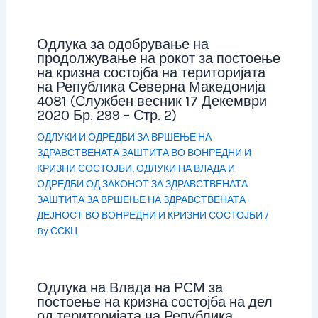
Одлука за одобрување на
продолжување на рокот за постоење
на кризна состојба на територијата
на Република Северна Македонија
4081 (Службен весник 17 Декември
2020 Бр. 299 – Стр. 2)
ОДЛУКИ И ОДРЕДБИ ЗА ВРШЕЊЕ НА
ЗДРАВСТВЕНАТА ЗАШТИТА ВО ВОНРЕДНИ И
КРИЗНИ СОСТОЈБИ
,
ОДЛУКИ НА ВЛАДА И
ОДРЕДБИ ОД ЗАКОНОТ ЗА ЗДРАВСТВЕНАТА
ЗАШТИТА ЗА ВРШЕЊЕ НА ЗДРАВСТВЕНАТА
ДЕЈНОСТ ВО ВОНРЕДНИ И КРИЗНИ СОСТОЈБИ
/
By
ССКЦ
Одлука на Влада на РСМ за
постоење на кризна состојба на дел
од територијата на Република