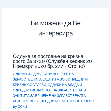
Би можело да Ве
интересира
Одлука за постоење на кризна
состојба 3730 (Службен весник 20
Ноември 2020 бр. 277 – Стр. 10)
ОДЛУКИ И ОДРЕДБИ ЗА ВРШЕЊЕ НА
ЗДРАВСТВЕНАТА ЗАШТИТА ВО ВОНРЕДНИ И
КРИЗНИ СОСТОЈБИ
,
ОДЛУКИ НА ВЛАДА И
ОДРЕДБИ ОД ЗАКОНОТ ЗА ЗДРАВСТВЕНАТА
ЗАШТИТА ЗА ВРШЕЊЕ НА ЗДРАВСТВЕНАТА
ДЕЈНОСТ ВО ВОНРЕДНИ И КРИЗНИ СОСТОЈБИ
/
By
ССКЦ