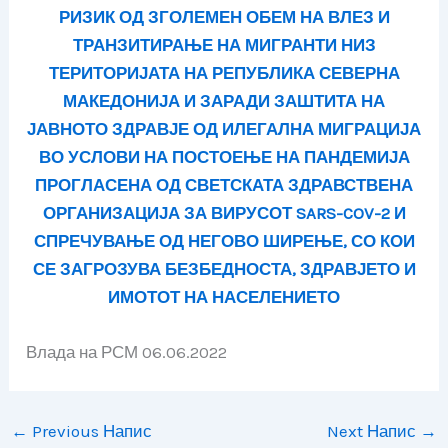
РИЗИК ОД ЗГОЛЕМЕН ОБЕМ НА ВЛЕЗ И
ТРАНЗИТИРАЊЕ НА МИГРАНТИ НИЗ
ТЕРИТОРИЈАТА НА
РЕПУБЛИКА СЕВЕРНА
МАКЕДОНИЈА И ЗАРАДИ ЗАШТИТА НА
ЈАВНОТО ЗДРАВЈЕ ОД ИЛЕГАЛНА
МИГРАЦИЈА
ВО УСЛОВИ НА ПОСТОЕЊЕ НА ПАНДЕМИЈА
ПРОГЛАСЕНА ОД СВЕТСКАТА ЗДРАВСТВЕНА
ОРГАНИЗАЦИЈА ЗА ВИРУСОТ SARS-COV-2 И
СПРЕЧУВАЊЕ ОД НЕГОВО ШИРЕЊЕ, СО КОИ
СЕ
ЗАГРОЗУВА БЕЗБЕДНОСТА, ЗДРАВЈЕТО И
ИМОТОТ НА НАСЕЛЕНИЕТО
Влада на РСМ 06.06.2022
←
Previous Напис
Next Напис
→