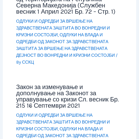
Северна Македонија (Службен
весник 1 Април 2021 Бр. 72 – Стр. 1)
ОДЛУКИ И ОДРЕДБИ ЗА ВРШЕЊЕ НА
ЗДРАВСТВЕНАТА ЗАШТИТА ВО ВОНРЕДНИ И
КРИЗНИ СОСТОЈБИ
,
ОДЛУКИ НА ВЛАДА И
ОДРЕДБИ ОД ЗАКОНОТ ЗА ЗДРАВСТВЕНАТА
ЗАШТИТА ЗА ВРШЕЊЕ НА ЗДРАВСТВЕНАТА
ДЕЈНОСТ ВО ВОНРЕДНИ И КРИЗНИ СОСТОЈБИ
/
By
ССКЦ
Закон за изменување и
дополнување на Законот за
управување со кризи Сл. весник Бр.
215 16 Септември 2021
ОДЛУКИ И ОДРЕДБИ ЗА ВРШЕЊЕ НА
ЗДРАВСТВЕНАТА ЗАШТИТА ВО ВОНРЕДНИ И
КРИЗНИ СОСТОЈБИ
,
ОДЛУКИ НА ВЛАДА И
ОДРЕДБИ ОД ЗАКОНОТ ЗА ЗДРАВСТВЕНАТА