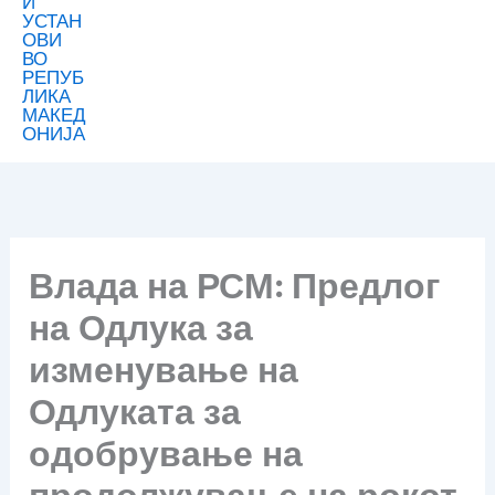
Влада на РСМ: Предлог
на Одлука за
изменување на
Одлуката за
одобрување на