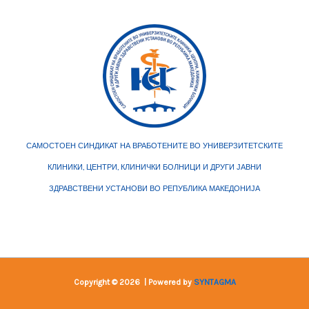
САМОСТОЕН СИНДИКАТ НА ВРАБОТЕНИТЕ ВО УНИВЕРЗИТЕТСКИТЕ
КЛИНИКИ, ЦЕНТРИ, КЛИНИЧКИ БОЛНИЦИ И ДРУГИ ЈАВНИ
ЗДРАВСТВЕНИ УСТАНОВИ ВО РЕПУБЛИКА МАКЕДОНИЈА
Copyright © 2026 | Powered by
SYNTAGMA