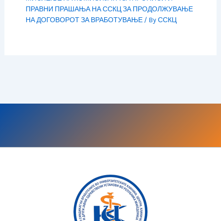
ПРАВНИ ПРАШАЊА НА ССКЦ ЗА ПРОДОЛЖУВАЊЕ
НА ДОГОВОРОТ ЗА ВРАБОТУВАЊЕ
/ By
ССКЦ