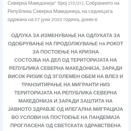
Северна Македонија“ број 215/21), Собранието на
Република Северна Македонија, на седницата
одржана на 27 јуни 2022 година, донесе
ОДЛУКА ЗА ИЗМЕНУВАЊЕ НА ОДЛУКАТА ЗА
ОДОБРУВАЊЕ НА ПРОДОЛЖУВАЊЕ HA РОКОТ
ЗА ПОСТОЕЊЕ НА КРИЗНА
СОСТОЈБА НА ДЕЛ ОД ТЕРИТОРИЈАТА НА
РЕПУБЛИКА СЕВЕРНА МАКЕДОНИЈА, ЗАРАДИ
ВИСОК РИЗИК ОД ЗГОЛЕМЕН ОБЕМ НА ВЛЕЗ И
ТРАНЗИТИРАЊЕ НА МИГРАНТИ НИЗ
ТЕРИТОРИЈАТА НА РЕПУБЛИКА СЕВЕРНА
МАКЕДОНИЈА И ЗАРАДИ ЗАШТИТА НА
ЈАВНОТО ЗДРАВЈЕ ОД ИЛЕГАЛНА МИГРАЦИЈА
ВО УСЛОВИ НА ПОСТОЕЊЕ НА ПАНДЕМИЈА
ПРОГЛАСЕНА ОД СВЕТСКАТА
ЗДРАВСТВЕНА