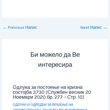
←
Previous Напис
Next Напис
→
Би можело да Ве
интересира
Одлука за постоење на кризна
состојба 3730 (Службен весник 20
Ноември 2020 бр. 277 – Стр. 10)
ОДЛУКИ И ОДРЕДБИ ЗА ВРШЕЊЕ НА