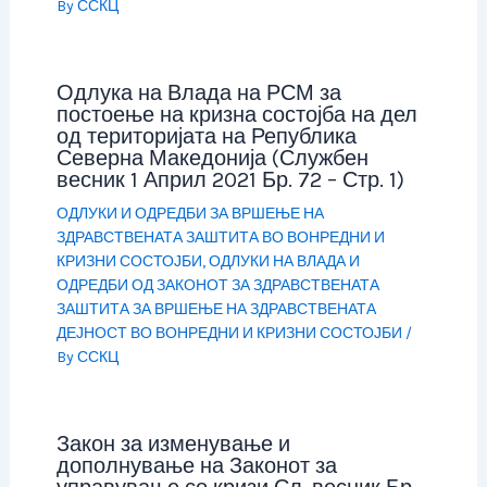
By
ССКЦ
Одлука на Влада на РСМ за
постоење на кризна состојба на дел
од територијата на Република
Северна Македонија (Службен
весник 1 Април 2021 Бр. 72 – Стр. 1)
ОДЛУКИ И ОДРЕДБИ ЗА ВРШЕЊЕ НА
ЗДРАВСТВЕНАТА ЗАШТИТА ВО ВОНРЕДНИ И
КРИЗНИ СОСТОЈБИ
,
ОДЛУКИ НА ВЛАДА И
ОДРЕДБИ ОД ЗАКОНОТ ЗА ЗДРАВСТВЕНАТА
ЗАШТИТА ЗА ВРШЕЊЕ НА ЗДРАВСТВЕНАТА
ДЕЈНОСТ ВО ВОНРЕДНИ И КРИЗНИ СОСТОЈБИ
/
By
ССКЦ
Закон за изменување и
дополнување на Законот за