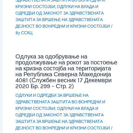
ЗДРАВСТВЕНАТА ЗАШТИТА ВО ВОНРЕДНИ И
КРИЗНИ СОСТОЈБИ
,
ОДЛУКИ НА ВЛАДА И
ОДРЕДБИ ОД ЗАКОНОТ ЗА ЗДРАВСТВЕНАТА
ЗАШТИТА ЗА ВРШЕЊЕ НА ЗДРАВСТВЕНАТА
ДЕЈНОСТ ВО ВОНРЕДНИ И КРИЗНИ СОСТОЈБИ
/
By
ССКЦ
Одлука за одобрување на
продолжување на рокот за постоење
на кризна состојба на територијата
на Република Северна Македонија
4081 (Службен весник 17 Декември
2020 Бр. 299 – Стр. 2)
ОДЛУКИ И ОДРЕДБИ ЗА ВРШЕЊЕ НА
ЗДРАВСТВЕНАТА ЗАШТИТА ВО ВОНРЕДНИ И
КРИЗНИ СОСТОЈБИ
,
ОДЛУКИ НА ВЛАДА И
ОДРЕДБИ ОД ЗАКОНОТ ЗА ЗДРАВСТВЕНАТА
ЗАШТИТА ЗА ВРШЕЊЕ НА ЗДРАВСТВЕНАТА
ДЕЈНОСТ ВО ВОНРЕДНИ И КРИЗНИ СОСТОЈБИ
/