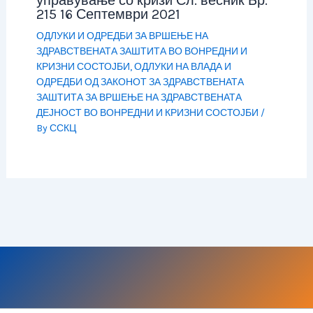
управување со кризи Сл. весник Бр.
215 16 Септември 2021
ОДЛУКИ И ОДРЕДБИ ЗА ВРШЕЊЕ НА
ЗДРАВСТВЕНАТА ЗАШТИТА ВО ВОНРЕДНИ И
КРИЗНИ СОСТОЈБИ
,
ОДЛУКИ НА ВЛАДА И
ОДРЕДБИ ОД ЗАКОНОТ ЗА ЗДРАВСТВЕНАТА
ЗАШТИТА ЗА ВРШЕЊЕ НА ЗДРАВСТВЕНАТА
ДЕЈНОСТ ВО ВОНРЕДНИ И КРИЗНИ СОСТОЈБИ
/
By
ССКЦ