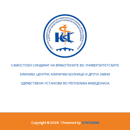
САМОСТОЕН СИНДИКАТ НА ВРАБОТЕНИТЕ ВО УНИВЕРЗИТЕТСКИТЕ
КЛИНИКИ, ЦЕНТРИ, КЛИНИЧКИ БОЛНИЦИ И ДРУГИ ЈАВНИ
ЗДРАВСТВЕНИ УСТАНОВИ ВО РЕПУБЛИКА МАКЕДОНИЈА
Copyright © 2026 | Powered by
SYNTAGMA