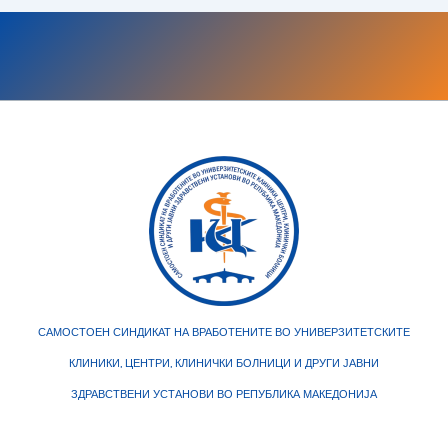
САМОСТОЕН СИНДИКАТ НА ВРАБОТЕНИТЕ ВО УНИВЕРЗИТЕТСКИТЕ
КЛИНИКИ, ЦЕНТРИ, КЛИНИЧКИ БОЛНИЦИ И ДРУГИ ЈАВНИ
ЗДРАВСТВЕНИ УСТАНОВИ ВО РЕПУБЛИКА МАКЕДОНИЈА