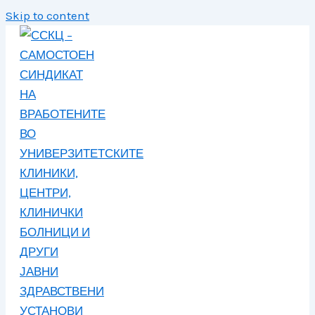
Skip to content