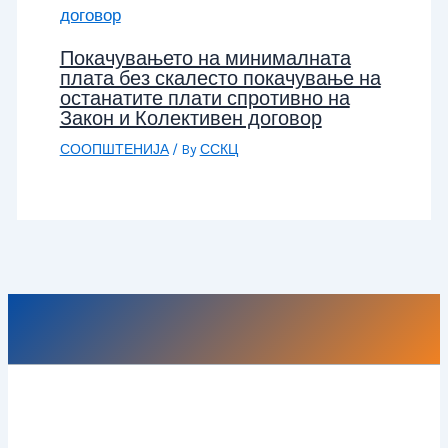
Покачувањето на минималната
плата без скалесто покачување на
останатите плати спротивно на
Закон и Колективен договор
СООПШТЕНИЈА
/ By
ССКЦ