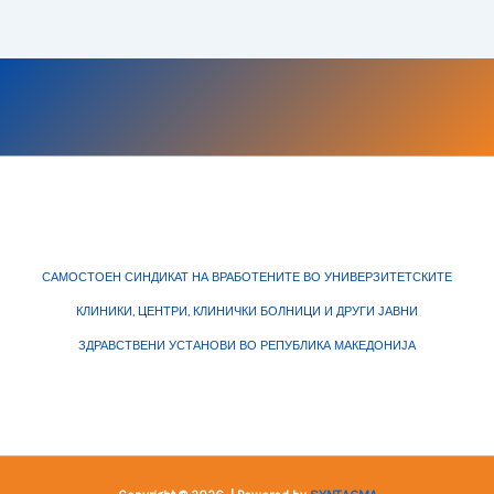
САМОСТОЕН СИНДИКАТ НА ВРАБОТЕНИТЕ ВО УНИВЕРЗИТЕТСКИТЕ
КЛИНИКИ, ЦЕНТРИ, КЛИНИЧКИ БОЛНИЦИ И ДРУГИ ЈАВНИ
ЗДРАВСТВЕНИ УСТАНОВИ ВО РЕПУБЛИКА МАКЕДОНИЈА