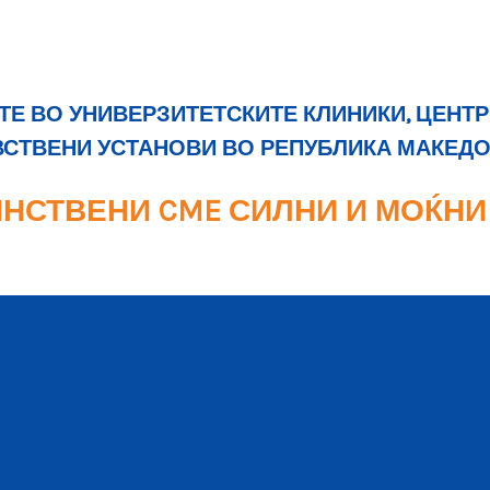
Е ВО УНИВЕРЗИТЕТСКИТЕ КЛИНИКИ, ЦЕНТР
ВСТВЕНИ УСТАНОВИ ВО РЕПУБЛИКА МАКЕД
НСТВЕНИ CME СИЛНИ И МОЌНИ