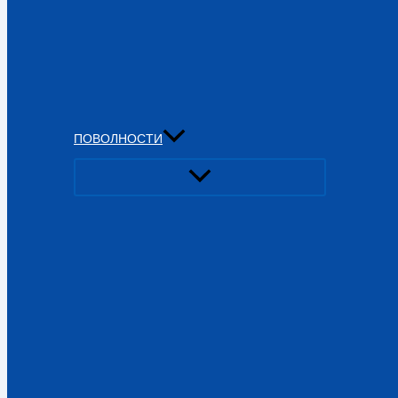
ПОВОЛНОСТИ