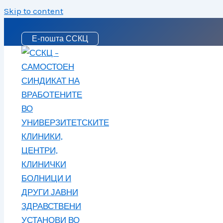
Skip to content
Е-пошта ССКЦ