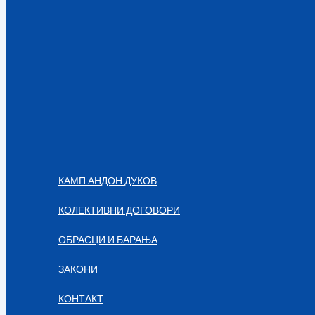
КАМП АНДОН ДУКОВ
КОЛЕКТИВНИ ДОГОВОРИ
ОБРАСЦИ И БАРАЊА
ЗАКОНИ
КОНТАКТ