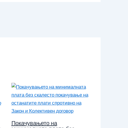
Покачувањето на