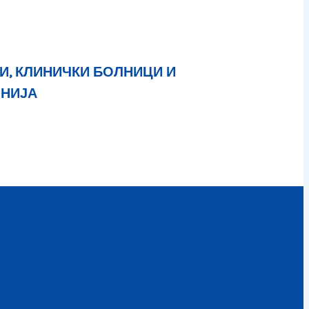
И, КЛИНИЧКИ БОЛНИЦИ И
ОНИЈА