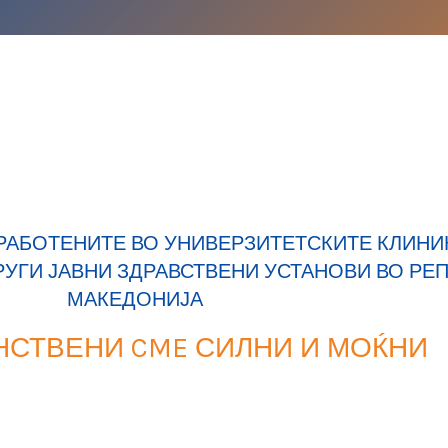
РАБОТЕНИТЕ ВО УНИВЕРЗИТЕТСКИТЕ КЛИНИК
РУГИ ЈАВНИ ЗДРАВСТВЕНИ УСТАНОВИ ВО РЕ
МАКЕДОНИЈА
НСТВЕНИ CME СИЛНИ И МОЌНИ