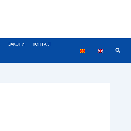
ЗАКОНИ
КОНТАКТ
Searc