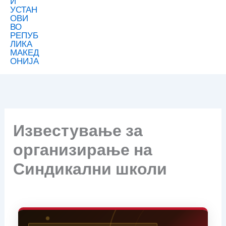
Известување за
организирање на
Синдикални школи