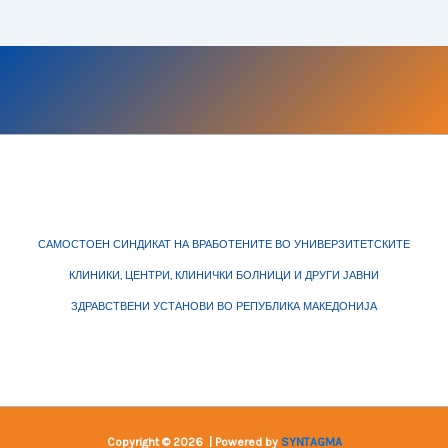
САМОСТОЕН СИНДИКАТ НА ВРАБОТЕНИТЕ ВО УНИВЕРЗИТЕТСКИТЕ
КЛИНИКИ, ЦЕНТРИ, КЛИНИЧКИ БОЛНИЦИ И ДРУГИ ЈАВНИ
ЗДРАВСТВЕНИ УСТАНОВИ ВО РЕПУБЛИКА МАКЕДОНИЈА
Copyright © 2026 | Powered by
SYNTAGMA