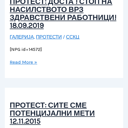
ПРОТЕСТ: ДОСТА ! СТОП НА
НАСИЛСТВОТО ВРЗ
ЗДРАВСТВЕНИ РАБОТНИЦИ!
18.09.2019
ГАЛЕРИЈА
,
ПРОТЕСТИ
/
ССКЦ
[NPG id=14572]
Read More »
ПРОТЕСТ: СИТЕ СМЕ
ПОТЕНЦИЈАЛНИ МЕТИ
12.11.2015