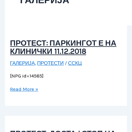
ГАЛЕРИЈА
ПРОТЕСТ: ПАРКИНГОТ Е НА
КЛИНИЧКИ 11.12.2018
ГАЛЕРИЈА
,
ПРОТЕСТИ
/
ССКЦ
[NPG id=14585]
Read More »