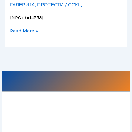
ГАЛЕРИЈА
,
ПРОТЕСТИ
/
ССКЦ
[NPG id=14553]
Read More »