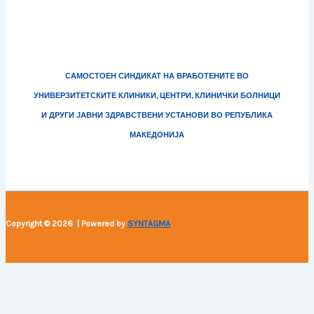
САМОСТОЕН СИНДИКАТ НА ВРАБОТЕНИТЕ ВО
УНИВЕРЗИТЕТСКИТЕ КЛИНИКИ, ЦЕНТРИ, КЛИНИЧКИ БОЛНИЦИ
И ДРУГИ ЈАВНИ ЗДРАВСТВЕНИ УСТАНОВИ ВО РЕПУБЛИКА
МАКЕДОНИЈА
Copyright © 2026 | Powered by
SYNTAGMA