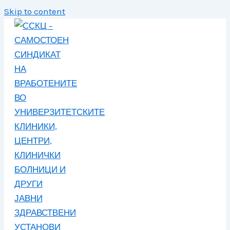
Skip to content