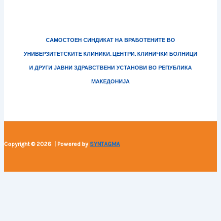
САМОСТОЕН СИНДИКАТ НА ВРАБОТЕНИТЕ ВО
УНИВЕРЗИТЕТСКИТЕ КЛИНИКИ, ЦЕНТРИ, КЛИНИЧКИ БОЛНИЦИ
И ДРУГИ ЈАВНИ ЗДРАВСТВЕНИ УСТАНОВИ ВО РЕПУБЛИКА
МАКЕДОНИЈА
Copyright © 2026 | Powered by
SYNTAGMA