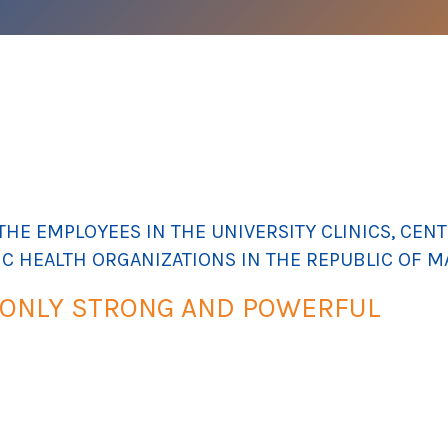
HE EMPLOYEES IN THE UNIVERSITY CLINICS, CENTE
IC HEALTH ORGANIZATIONS IN THE REPUBLIC OF 
 ONLY STRONG AND POWERFUL