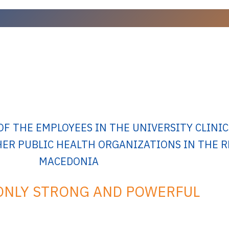
F THE EMPLOYEES IN THE UNIVERSITY CLINIC
HER PUBLIC HEALTH ORGANIZATIONS IN THE R
MACEDONIA
ONLY STRONG AND POWERFUL