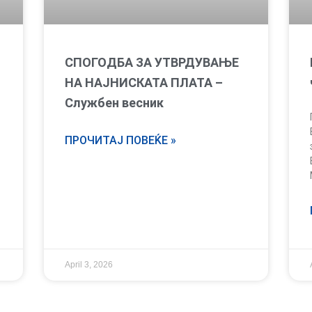
СПОГОДБА ЗА УТВРДУВАЊЕ
НА НАЈНИСКАТА ПЛАТА –
Службен весник
ПРОЧИТАЈ ПОВЕЌЕ »
April 3, 2026