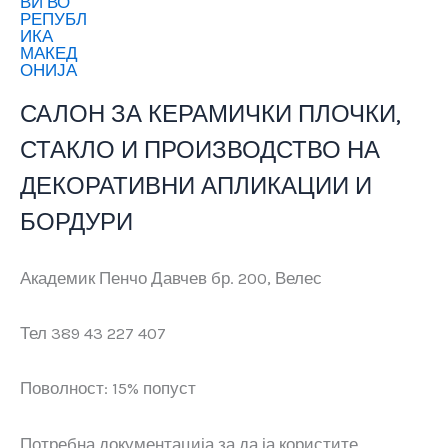
САЛОН ЗА КЕРАМИЧКИ ПЛОЧКИ,
СТАКЛО И ПРОИЗВОДСТВО НА
ДЕКОРАТИВНИ АПЛИКАЦИИ И
БОРДУРИ
Академик Пенчо Давчев бр. 200, Велес
Тел 389 43 227 407
Поволност: 15% попуст
Потребна документација за да ја користите