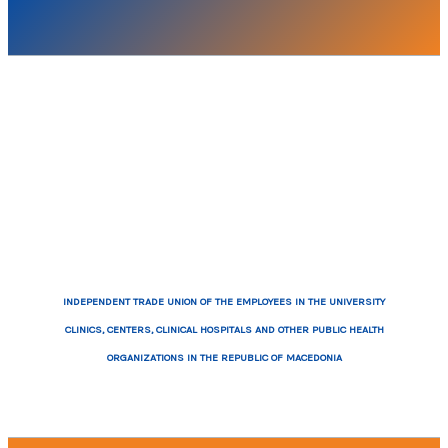
INDEPENDENT TRADE UNION OF THE EMPLOYEES IN THE UNIVERSITY
CLINICS, CENTERS, CLINICAL HOSPITALS AND OTHER PUBLIC HEALTH
ORGANIZATIONS IN THE REPUBLIC OF MACEDONIA