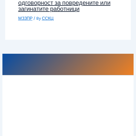
одговорност за повредените или
загинатите работници
МЗЗПР
/ By
ССКЦ