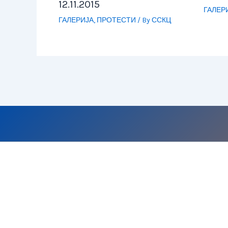
12.11.2015
ГАЛЕР
ГАЛЕРИЈА
,
ПРОТЕСТИ
/ By
ССКЦ