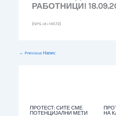
РАБОТНИЦИ! 18.09.2
[NPG id=14572]
←
Previous Напис
ПРОТЕСТ: СИТЕ СМЕ
ПРОТ
ПОТЕНЦИЈАЛНИ МЕТИ
НА К