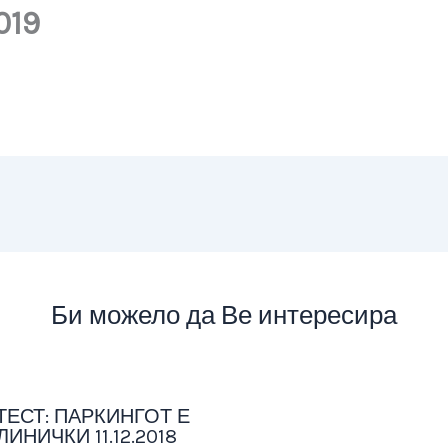
019
Би можело да Ве интересира
ЕСТ: ПАРКИНГОТ Е
ЛИНИЧКИ 11.12.2018