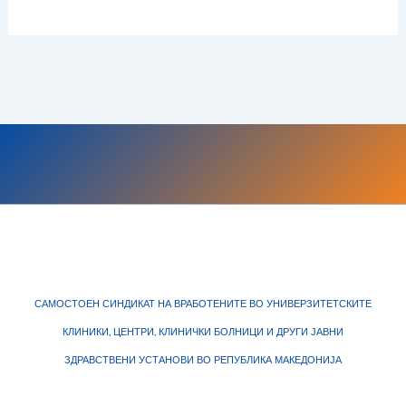
САМОСТОЕН СИНДИКАТ НА ВРАБОТЕНИТЕ ВО УНИВЕРЗИТЕТСКИТЕ
КЛИНИКИ, ЦЕНТРИ, КЛИНИЧКИ БОЛНИЦИ И ДРУГИ ЈАВНИ
ЗДРАВСТВЕНИ УСТАНОВИ ВО РЕПУБЛИКА МАКЕДОНИЈА