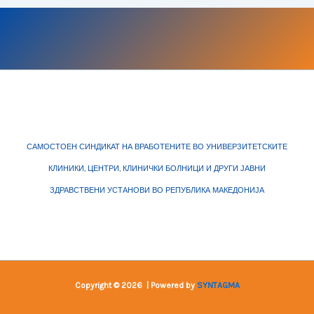
САМОСТОЕН СИНДИКАТ НА ВРАБОТЕНИТЕ ВО УНИВЕРЗИТЕТСКИТЕ
КЛИНИКИ, ЦЕНТРИ, КЛИНИЧКИ БОЛНИЦИ И ДРУГИ ЈАВНИ
ЗДРАВСТВЕНИ УСТАНОВИ ВО РЕПУБЛИКА МАКЕДОНИЈА
Copyright © 2026 | Powered by
SYNTAGMA