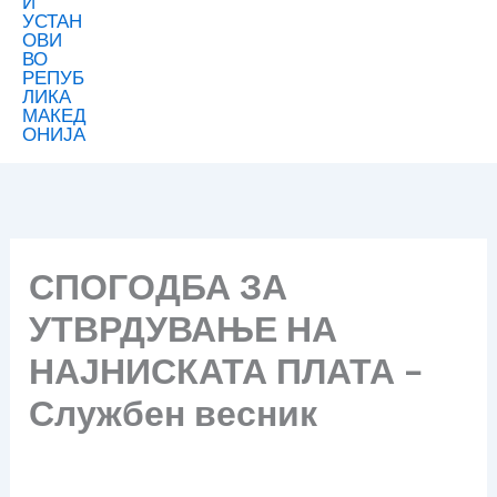
СПОГОДБА ЗА
УТВРДУВАЊЕ НА
НАЈНИСКАТА ПЛАТА –
Службен весник