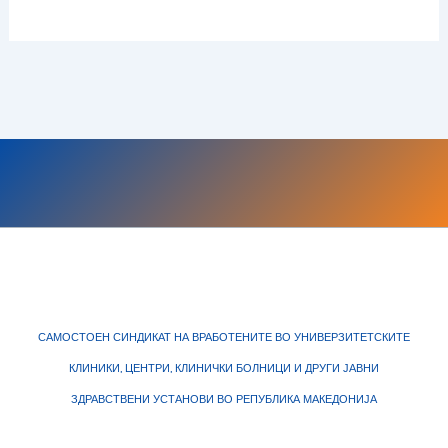
САМОСТОЕН СИНДИКАТ НА ВРАБОТЕНИТЕ ВО УНИВЕРЗИТЕТСКИТЕ
КЛИНИКИ, ЦЕНТРИ, КЛИНИЧКИ БОЛНИЦИ И ДРУГИ ЈАВНИ
ЗДРАВСТВЕНИ УСТАНОВИ ВО РЕПУБЛИКА МАКЕДОНИЈА