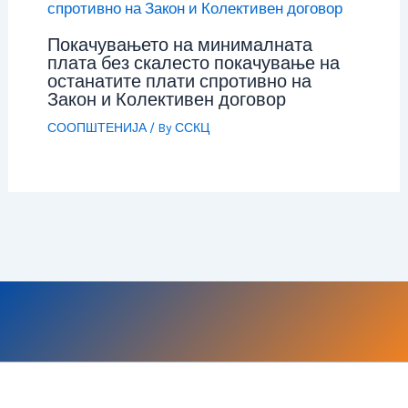
Покачувањето на минималната
плата без скалесто покачување на
останатите плати спротивно на
Закон и Колективен договор
СООПШТЕНИЈА
/ By
ССКЦ