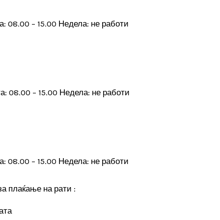
а: 08.00 – 15.00 Недела: не работи
а: 08.00 – 15.00 Недела: не работи
а: 08.00 – 15.00 Недела: не работи
а плаќање на рати :
ата