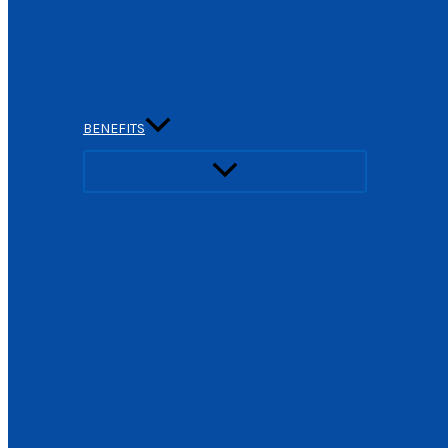
BENEFITS