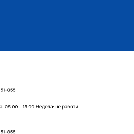
051-855
а: 08.00 – 15.00 Недела: не работи
051-855