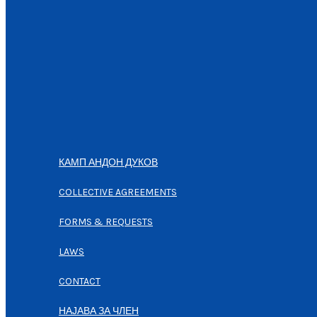
КАМП АНДОН ДУКОВ
COLLECTIVE AGREEMENTS
FORMS & REQUESTS
LAWS
CONTACT
НАЈАВА ЗА ЧЛЕН