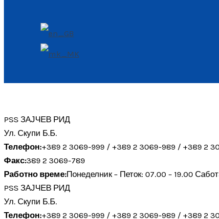
Search
PSS ЗАЈЧЕВ РИД
Ул. Скупи Б.Б.
Телефон:
+389 2 3069-999 / +389 2 3069-989 / +389 2 3
Факс:
389 2 3069-789
Работно време:
Понеделник – Петок: 07.00 – 19.00 Сабот
PSS ЗАЈЧЕВ РИД
Ул. Скупи Б.Б.
Телефон:
+389 2 3069-999 / +389 2 3069-989 / +389 2 3