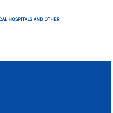
ICAL HOSPITALS AND OTHER