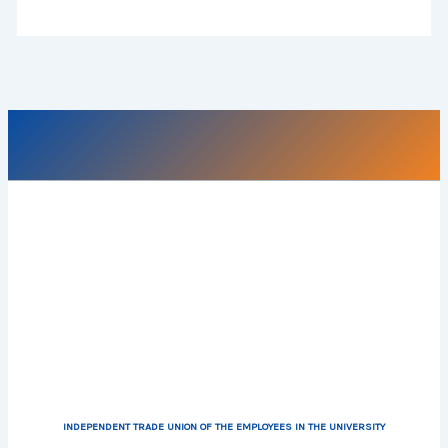
INDEPENDENT TRADE UNION OF THE EMPLOYEES IN THE UNIVERSITY