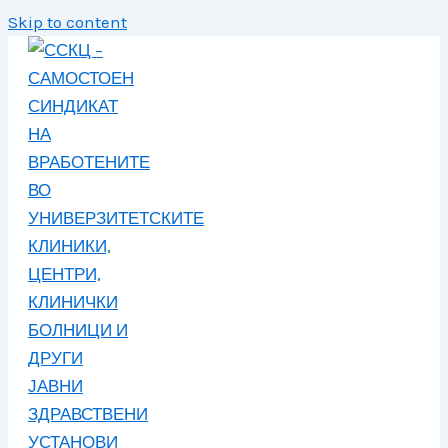
Skip to content