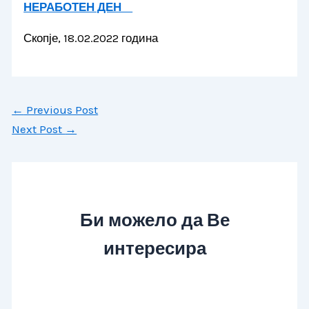
НЕРАБОТЕН ДЕН
Скопје, 18.02.2022 година
←
Previous Post
Next Post
→
Би можело да Ве
интересира