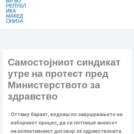
Самостојниот синдикат
утре на протест пред
Министерството за
здравство
Оттаму бараат, веднаш по завршувањето на
изборниот процес, да се потпише анексот
на колективниот договор за здравствената